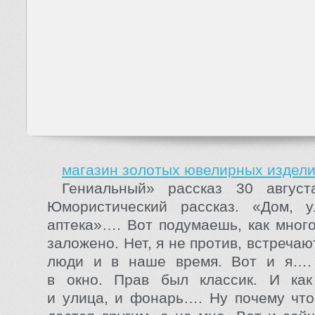
магазин золотых ювелирных издел
Гениальный» рассказ 30 август
Юмористический рассказ. «Дом, у
аптека»…. Вот подумаешь, как много
заложено. Нет, я не против, встреча
люди и в наше время. Вот и я….
в окно. Прав был классик. И как
и улица, и фонарь…. Ну почему что