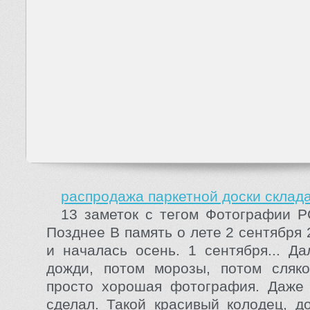
распродажа паркетной доски склад
13 заметок с тегом Фотографии
Позднее В память о лете 2 сентября 
и началась осень. 1 сентября... Д
дожди, потом морозы, потом сляко
просто хорошая фотография. Даже 
сделал. Такой красивый колодец, д