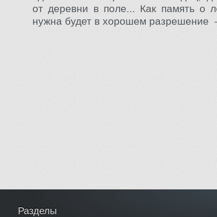
от деревни в поле... Как память о 
нужна будет в хорошем разрешение 
Разделы