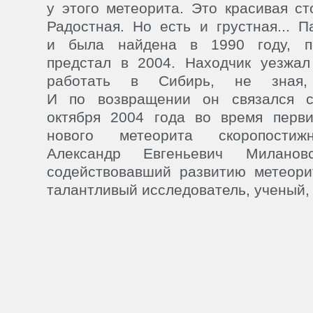
у этого метеорита. Это красивая ст
Радостная. Но есть и грустная... П
и была найдена в 1990 году, п
предстал в 2004. Находчик уезжал
работать в Сибирь, не зная,
И по возвращении он связался 
октября 2004 года во время перви
нового метеорита скоропостиж
Александр Евгеньевич Милановс
содействовавший развитию метеори
талантливый исследователь, ученый, 