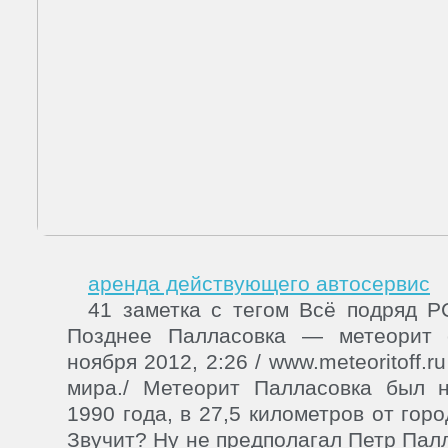
аренда действующего автосервис
41 заметка с тегом Всё подряд
Позднее Палласовка — метеорит 
ноября 2012, 2:26 / www.meteoritoff
мира./ Метеорит Палласовка был 
1990 года, в 27,5 километров от гор
Звучит? Ну не предполагал Петр Палл